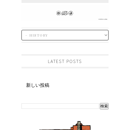
LATEST POSTS
新しい投稿