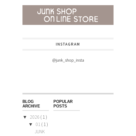
INSTAGRAM
@junk_shop_insta
BLOG
POPULAR
ARCHIVE
POSTS
2026
( 1 )
▼
01
( 1 )
▼
JUNK